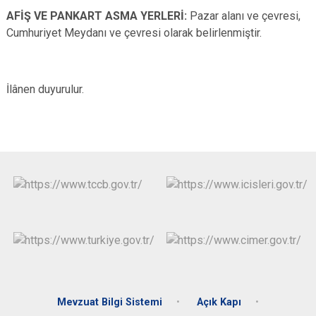
AFİŞ VE PANKART ASMA YERLERİ:
Pazar alanı ve çevresi,
Cumhuriyet Meydanı ve çevresi olarak belirlenmiştir.
İlânen duyurulur.
Mevzuat Bilgi Sistemi
Açık Kapı